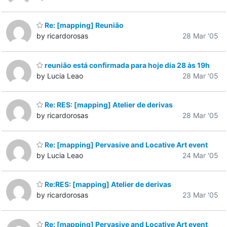
Re: [mapping] Reunião
by ricardorosas
28 Mar '05
reunião está confirmada para hoje dia 28 às 19h
by Lucia Leao
28 Mar '05
Re: RES: [mapping] Atelier de derivas
by ricardorosas
28 Mar '05
Re: [mapping] Pervasive and Locative Art event
by Lucia Leao
24 Mar '05
Re:RES: [mapping] Atelier de derivas
by ricardorosas
23 Mar '05
Re: [mapping] Pervasive and Locative Art event